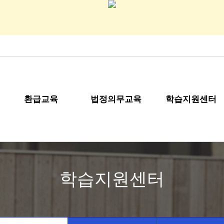
환급교육
법정의무교육
학습지원센터
학습지원센터