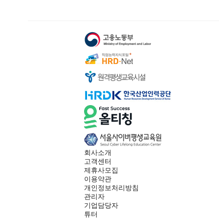
회사소개
고객센터
제휴사모집
이용약관
개인정보처리방침
관리자
기업담당자
튜터