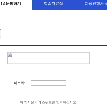
1:1문의하기
학습자료실
과정진행서
패스워드
이 게시물의 패스워드를 입력하십시오.