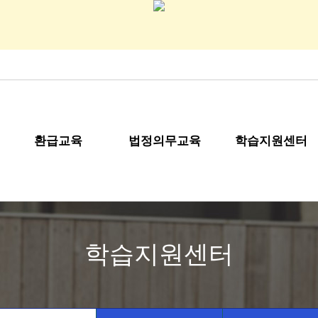
환급교육
법정의무교육
학습지원센터
학습지원센터