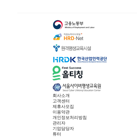
회사소개
고객센터
제휴사모집
이용약관
개인정보처리방침
관리자
기업담당자
튜터