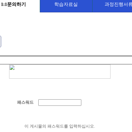
1:1문의하기
학습자료실
과정진행서
패스워드
이 게시물의 패스워드를 입력하십시오.