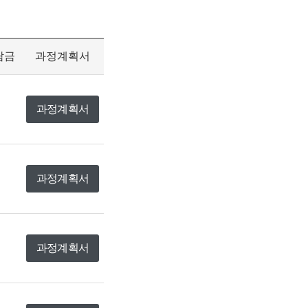
담금
과정계획서
과정계획서
과정계획서
과정계획서