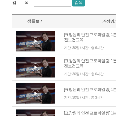
검 색
검색
샘플보기
과정명
[표창원의 안전 프로파일링] 1
전보건교육
기간: 30일 / 시간 : 총 6시간
[표창원의 안전 프로파일링] 1
전보건교육
기간: 30일 / 시간 : 총 6시간
[표창원의 안전 프로파일링] 1
기간: 30일 / 시간 : 총 3시간
[표창원의 안전 프로파일링] 1