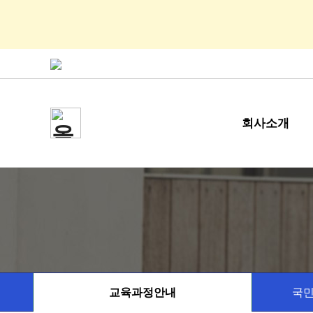
회사소개
교육과정안내
국