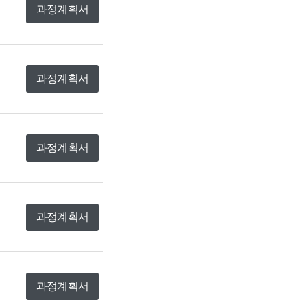
과정계획서
과정계획서
과정계획서
과정계획서
과정계획서