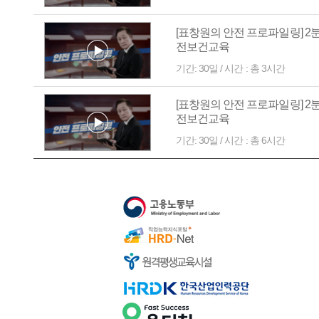
[표창원의 안전 프로파일링] 2
전보건교육
기간: 30일 / 시간 : 총 3시간
[표창원의 안전 프로파일링] 2
전보건교육
기간: 30일 / 시간 : 총 6시간