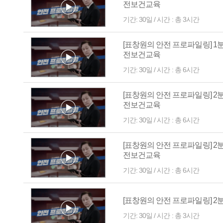
전보건교육
기간: 30일 / 시간 : 총 3시간
[표창원의 안전 프로파일링] 1
전보건교육
기간: 30일 / 시간 : 총 6시간
[표창원의 안전 프로파일링] 2
전보건교육
기간: 30일 / 시간 : 총 6시간
[표창원의 안전 프로파일링] 2
전보건교육
기간: 30일 / 시간 : 총 6시간
[표창원의 안전 프로파일링] 2
기간: 30일 / 시간 : 총 3시간